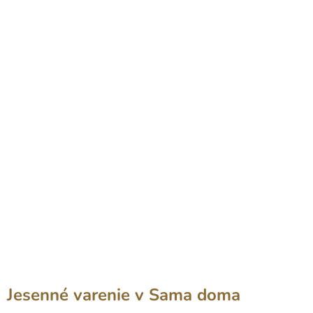
Jesenné varenie v Sama doma