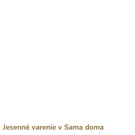
Jesenné varenie v Sama doma