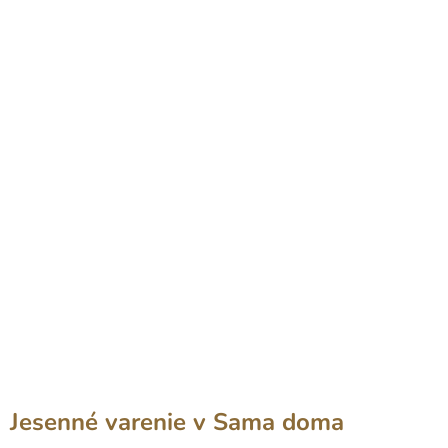
Jesenné varenie v Sama doma