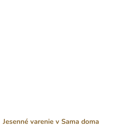
Jesenné varenie v Sama doma