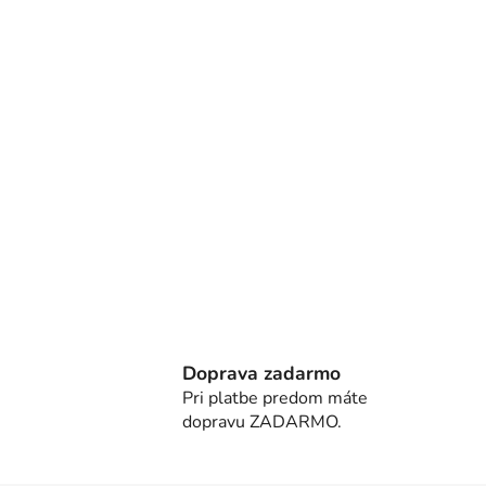
Doprava zadarmo
Pri platbe predom máte
dopravu ZADARMO.