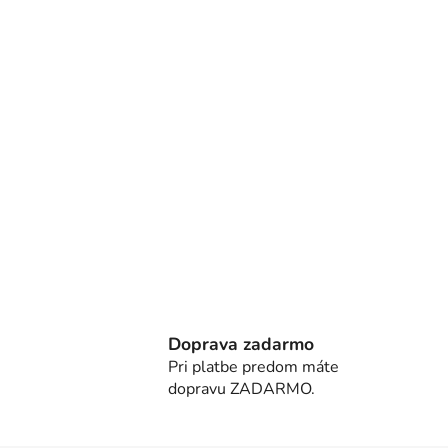
Doprava zadarmo
Pri platbe predom máte
dopravu ZADARMO.