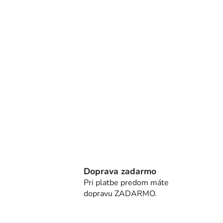
Doprava zadarmo
Pri platbe predom máte
dopravu ZADARMO.