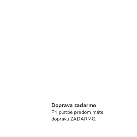
Doprava zadarmo
Pri platbe predom máte
dopravu ZADARMO.