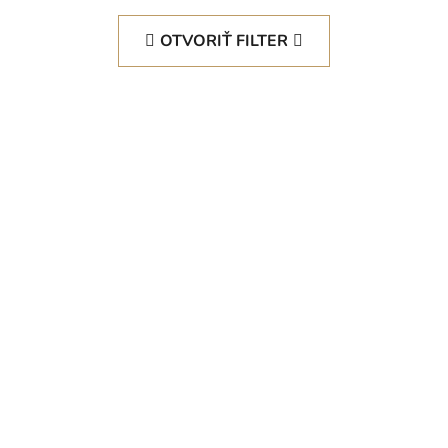
OTVORIŤ FILTER