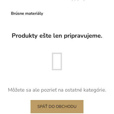
Brúsne materiály
Produkty ešte len pripravujeme.
Môžete sa ale pozrieť na ostatné kategórie.
SPÄŤ DO OBCHODU