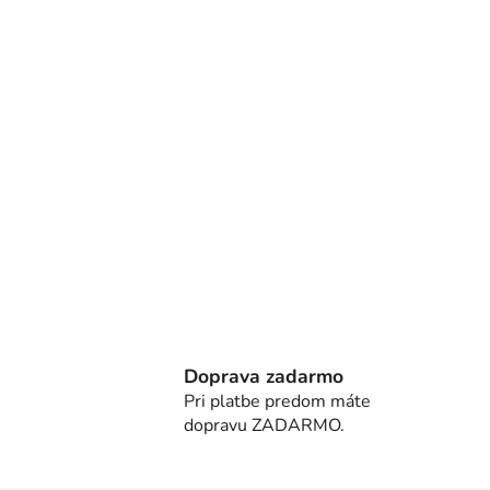
Doprava zadarmo
Pri platbe predom máte
dopravu ZADARMO.