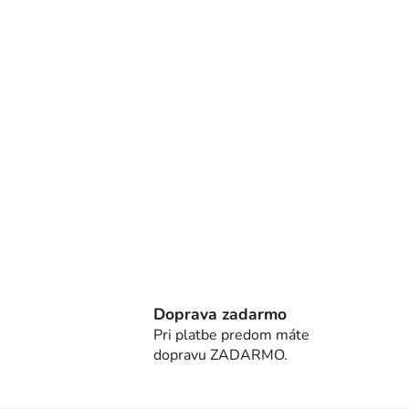
Doprava zadarmo
Pri platbe predom máte
dopravu ZADARMO.