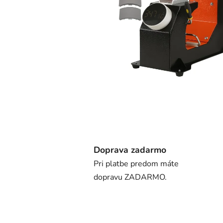
Doprava zadarmo
Pri platbe predom máte
dopravu ZADARMO.