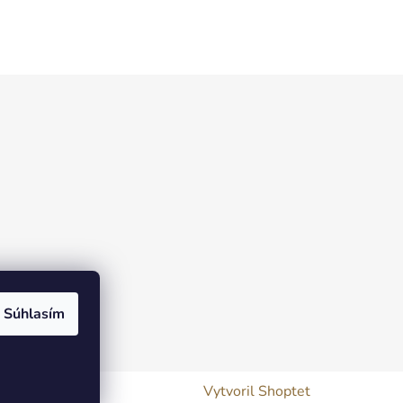
Súhlasím
Vytvoril Shoptet