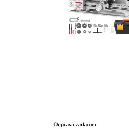
Doprava zadarmo