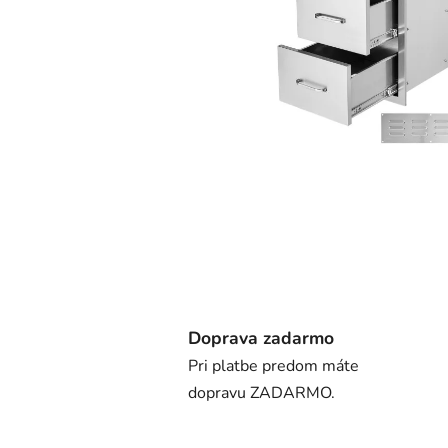
Doprava zadarmo
Pri platbe predom máte
dopravu ZADARMO.