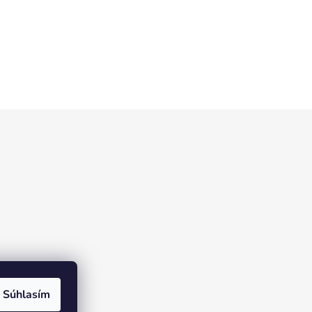
Súhlasím