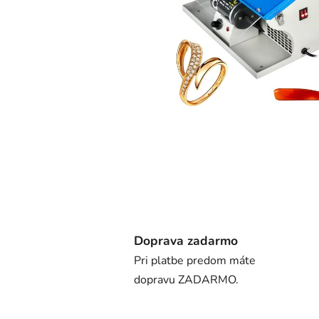
Doprava zadarmo
Pri platbe predom máte
dopravu ZADARMO.